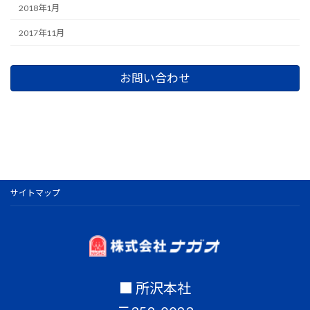
2018年1月
2017年11月
お問い合わせ
サイトマップ
■ 所沢本社