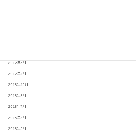
2020年3月
2020年1月
2019年9月
2019年7月
2019年6月
2019年4月
2019年1月
2018年12月
2018年8月
2018年7月
2018年3月
2018年2月