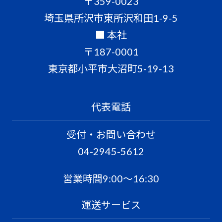
〒359-0023
埼玉県所沢市東所沢和田1-9-5
■ 本社
〒187-0001
東京都小平市大沼町5-19-13
代表電話
受付・お問い合わせ
04-2945-5612
営業時間9:00〜16:30
運送サービス