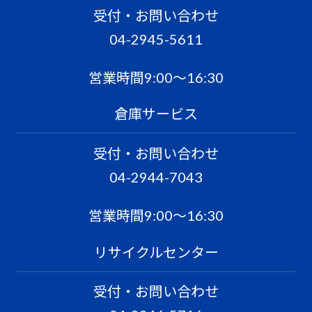
受付・お問い合わせ
04-2945-5611
営業時間9:00〜16:30
倉庫サービス
受付・お問い合わせ
04-2944-7043
営業時間9:00〜16:30
リサイクルセンター
受付・お問い合わせ