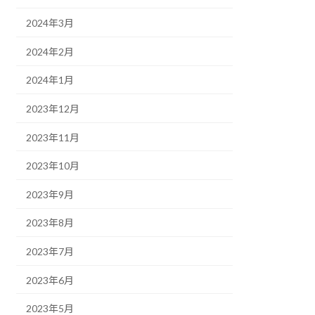
2024年3月
2024年2月
2024年1月
2023年12月
2023年11月
2023年10月
2023年9月
2023年8月
2023年7月
2023年6月
2023年5月