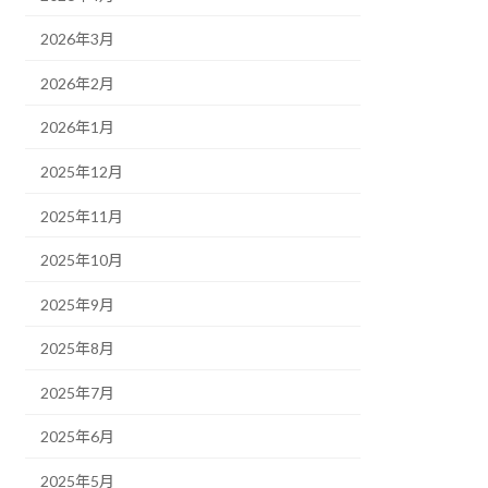
2026年3月
2026年2月
2026年1月
2025年12月
2025年11月
2025年10月
2025年9月
2025年8月
2025年7月
2025年6月
2025年5月