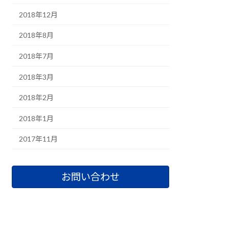
2018年12月
2018年8月
2018年7月
2018年3月
2018年2月
2018年1月
2017年11月
お問い合わせ