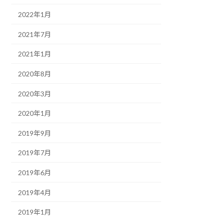
2022年1月
2021年7月
2021年1月
2020年8月
2020年3月
2020年1月
2019年9月
2019年7月
2019年6月
2019年4月
2019年1月