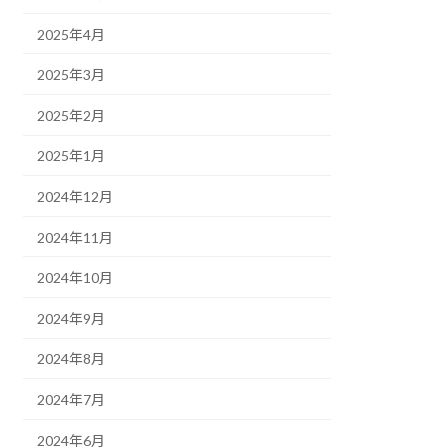
2025年4月
2025年3月
2025年2月
2025年1月
2024年12月
2024年11月
2024年10月
2024年9月
2024年8月
2024年7月
2024年6月