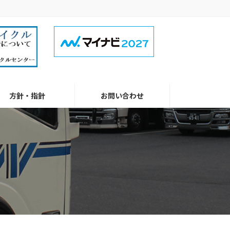
方針・指針
お問い合わせ