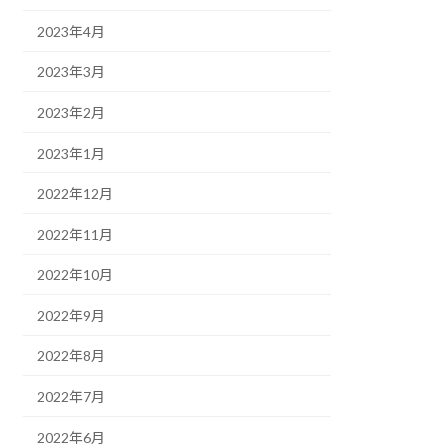
2023年4月
2023年3月
2023年2月
2023年1月
2022年12月
2022年11月
2022年10月
2022年9月
2022年8月
2022年7月
2022年6月