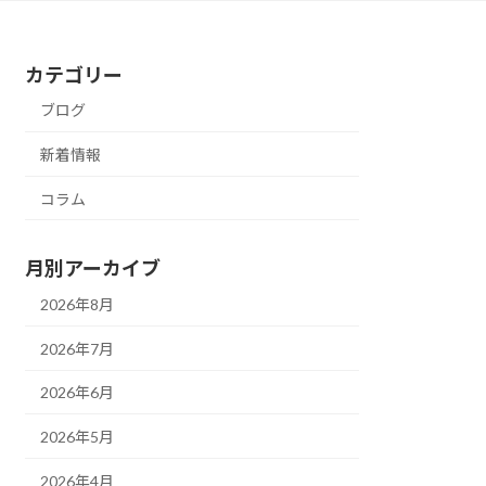
カテゴリー
ブログ
新着情報
コラム
月別アーカイブ
2026年8月
2026年7月
2026年6月
2026年5月
2026年4月