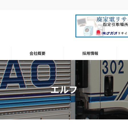
会社概要
採用情報
エルフ