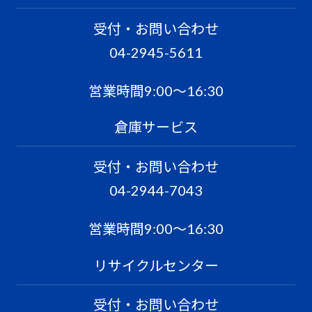
受付・お問い合わせ
04-2945-5611
営業時間9:00〜16:30
倉庫サービス
受付・お問い合わせ
04-2944-7043
営業時間9:00〜16:30
リサイクルセンター
受付・お問い合わせ