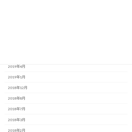
2020年8月
2020年3月
2020年1月
2019年9月
2019年7月
2019年6月
2019年4月
2019年1月
2018年12月
2018年8月
2018年7月
2018年3月
2018年2月