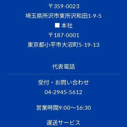
〒359-0023
埼玉県所沢市東所沢和田1-9-5
■ 本社
〒187-0001
東京都小平市大沼町5-19-13
代表電話
受付・お問い合わせ
04-2945-5612
営業時間9:00〜16:30
運送サービス