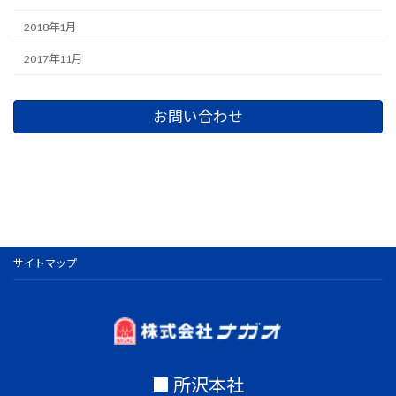
2018年1月
2017年11月
お問い合わせ
サイトマップ
■ 所沢本社