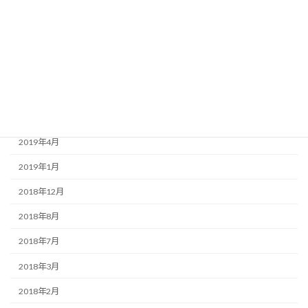
2020年3月
2020年1月
2019年9月
2019年7月
2019年6月
2019年4月
2019年1月
2018年12月
2018年8月
2018年7月
2018年3月
2018年2月