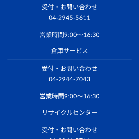
受付・お問い合わせ
04-2945-5611
営業時間9:00〜16:30
倉庫サービス
受付・お問い合わせ
04-2944-7043
営業時間9:00〜16:30
リサイクルセンター
受付・お問い合わせ