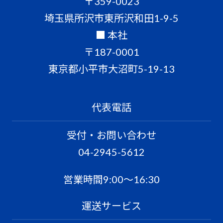
〒359-0023
埼玉県所沢市東所沢和田1-9-5
■ 本社
〒187-0001
東京都小平市大沼町5-19-13
代表電話
受付・お問い合わせ
04-2945-5612
営業時間9:00〜16:30
運送サービス