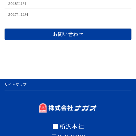
2018年1月
2017年11月
お問い合わせ
サイトマップ
■ 所沢本社