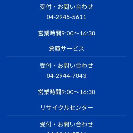
受付・お問い合わせ
04-2945-5611
営業時間9:00〜16:30
倉庫サービス
受付・お問い合わせ
04-2944-7043
営業時間9:00〜16:30
リサイクルセンター
受付・お問い合わせ