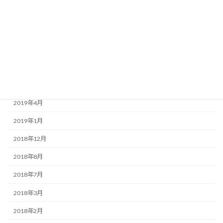
2020年3月
2020年1月
2019年9月
2019年7月
2019年6月
2019年4月
2019年1月
2018年12月
2018年8月
2018年7月
2018年3月
2018年2月