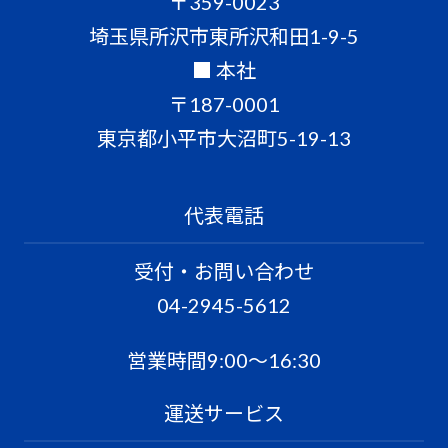
〒359-0023
埼玉県所沢市東所沢和田1-9-5
■ 本社
〒187-0001
東京都小平市大沼町5-19-13
代表電話
受付・お問い合わせ
04-2945-5612
営業時間9:00〜16:30
運送サービス