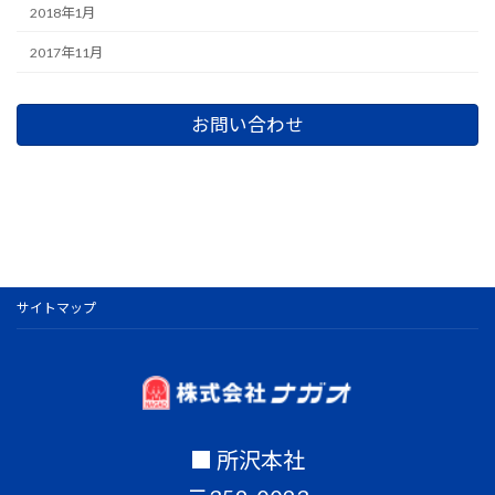
2018年1月
2017年11月
お問い合わせ
サイトマップ
■ 所沢本社