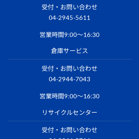
受付・お問い合わせ
04-2945-5611
営業時間9:00〜16:30
倉庫サービス
受付・お問い合わせ
04-2944-7043
営業時間9:00〜16:30
リサイクルセンター
受付・お問い合わせ