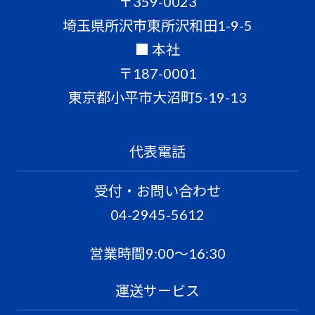
〒359-0023
埼玉県所沢市東所沢和田1-9-5
■ 本社
〒187-0001
東京都小平市大沼町5-19-13
代表電話
受付・お問い合わせ
04-2945-5612
営業時間9:00〜16:30
運送サービス