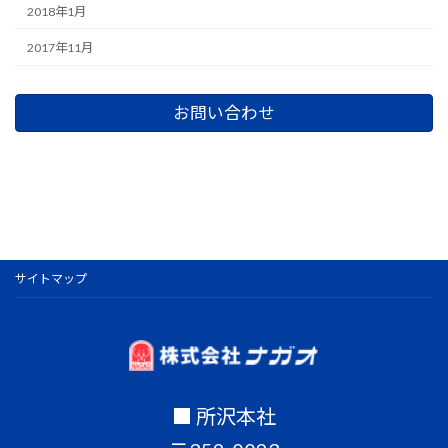
2018年1月
2017年11月
お問い合わせ
サイトマップ
■ 所沢本社