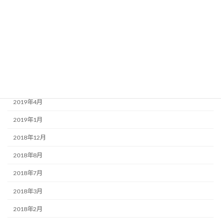
2020年3月
2020年1月
2019年9月
2019年7月
2019年6月
2019年4月
2019年1月
2018年12月
2018年8月
2018年7月
2018年3月
2018年2月