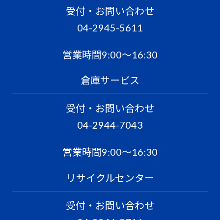
受付・お問い合わせ
04-2945-5611
営業時間9:00〜16:30
倉庫サービス
受付・お問い合わせ
04-2944-7043
営業時間9:00〜16:30
リサイクルセンター
受付・お問い合わせ