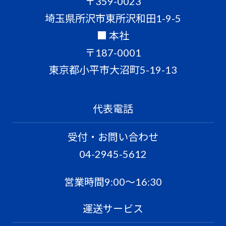
〒359-0023
埼玉県所沢市東所沢和田1-9-5
■ 本社
〒187-0001
東京都小平市大沼町5-19-13
代表電話
受付・お問い合わせ
04-2945-5612
営業時間9:00〜16:30
運送サービス