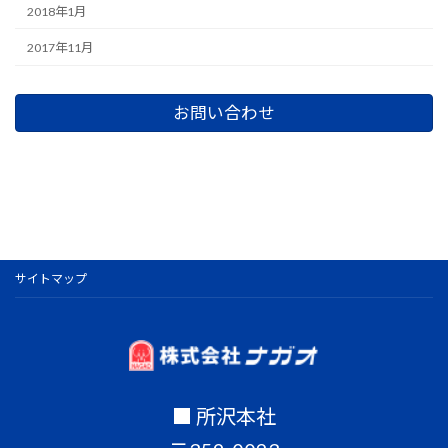
2018年1月
2017年11月
お問い合わせ
サイトマップ
■ 所沢本社