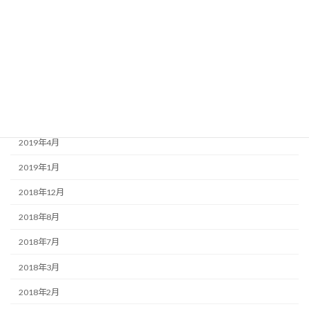
2020年3月
2020年1月
2019年9月
2019年7月
2019年6月
2019年4月
2019年1月
2018年12月
2018年8月
2018年7月
2018年3月
2018年2月