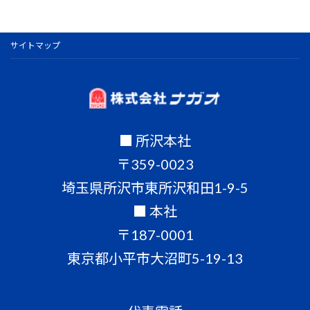
サイトマップ
■ 所沢本社
〒359-0023
埼玉県所沢市東所沢和田1-9-5
■ 本社
〒187-0001
東京都小平市大沼町5-19-13