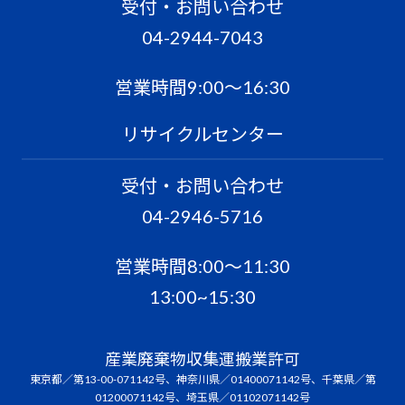
受付・お問い合わせ
04-2944-7043
営業時間9:00〜16:30
リサイクルセンター
受付・お問い合わせ
04-2946-5716
営業時間8:00〜11:30
13:00~15:30
産業廃棄物収集運搬業許可
東京都／第13-00-071142号、神奈川県／01400071142号、千葉県／第
01200071142号、埼玉県／01102071142号