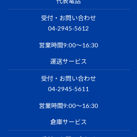
代表電話
受付・お問い合わせ
04-2945-5612
営業時間9:00〜16:30
運送サービス
受付・お問い合わせ
04-2945-5611
営業時間9:00〜16:30
倉庫サービス