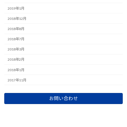
2019年1月
2018年12月
2018年8月
2018年7月
2018年3月
2018年2月
2018年1月
2017年11月
お問い合わせ