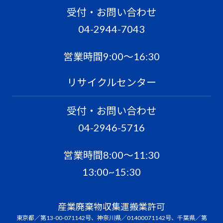
受付・お問い合わせ
04-2944-7043
営業時間9:00〜16:30
リサイクルセンター
受付・お問い合わせ
04-2946-5716
営業時間8:00〜11:30
13:00~15:30
産業廃棄物収集運搬業許可
東京都／第13-00-071142号、神奈川県／01400071142号、千葉県／第