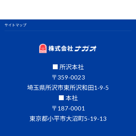
サイトマップ
■ 所沢本社
〒359-0023
埼玉県所沢市東所沢和田1-9-5
■ 本社
〒187-0001
東京都小平市大沼町5-19-13