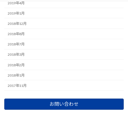
2019年4月
2019年1月
2018年12月
2018年8月
2018年7月
2018年3月
2018年2月
2018年1月
2017年11月
お問い合わせ