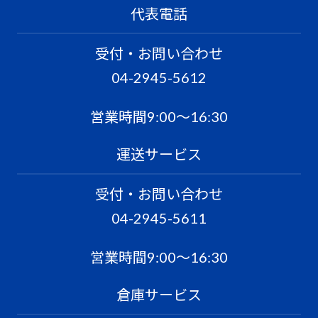
代表電話
受付・お問い合わせ
04-2945-5612
営業時間9:00〜16:30
運送サービス
受付・お問い合わせ
04-2945-5611
営業時間9:00〜16:30
倉庫サービス