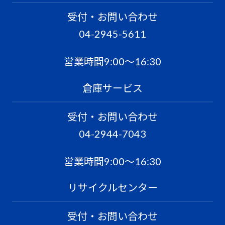
受付・お問い合わせ
04-2945-5611
営業時間9:00〜16:30
倉庫サービス
受付・お問い合わせ
04-2944-7043
営業時間9:00〜16:30
リサイクルセンター
受付・お問い合わせ