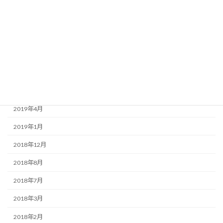
2020年8月
2020年3月
2020年1月
2019年9月
2019年7月
2019年6月
2019年4月
2019年1月
2018年12月
2018年8月
2018年7月
2018年3月
2018年2月