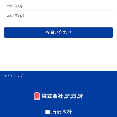
2018年1月
2017年11月
お問い合わせ
サイトマップ
■ 所沢本社