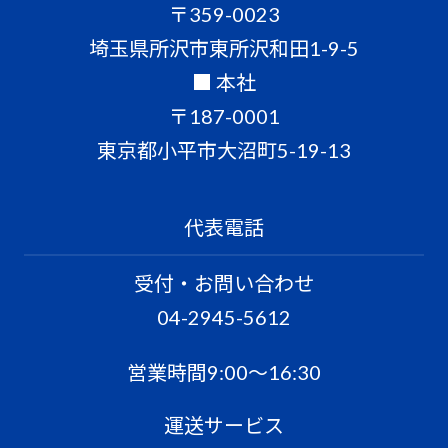
〒359-0023
埼玉県所沢市東所沢和田1-9-5
■ 本社
〒187-0001
東京都小平市大沼町5-19-13
代表電話
受付・お問い合わせ
04-2945-5612
営業時間9:00〜16:30
運送サービス