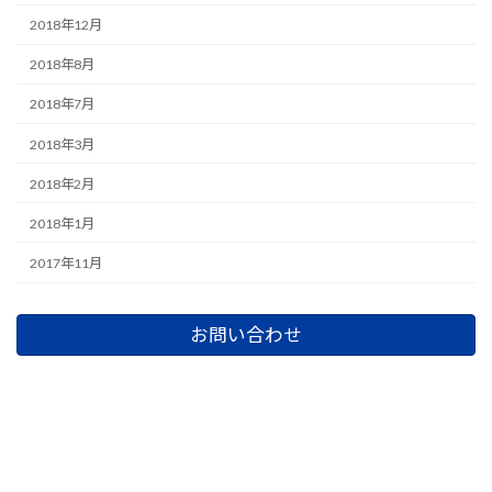
2018年12月
2018年8月
2018年7月
2018年3月
2018年2月
2018年1月
2017年11月
お問い合わせ