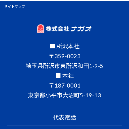
サイトマップ
■ 所沢本社
〒359-0023
埼玉県所沢市東所沢和田1-9-5
■ 本社
〒187-0001
東京都小平市大沼町5-19-13
代表電話