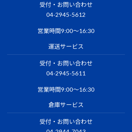
受付・お問い合わせ
04-2945-5612
営業時間9:00〜16:30
運送サービス
受付・お問い合わせ
04-2945-5611
営業時間9:00〜16:30
倉庫サービス
受付・お問い合わせ
04-2944-7043