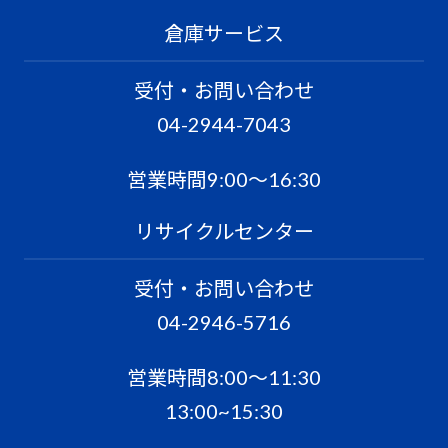
倉庫サービス
受付・お問い合わせ
04-2944-7043
営業時間9:00〜16:30
リサイクルセンター
受付・お問い合わせ
04-2946-5716
営業時間8:00〜11:30
13:00~15:30