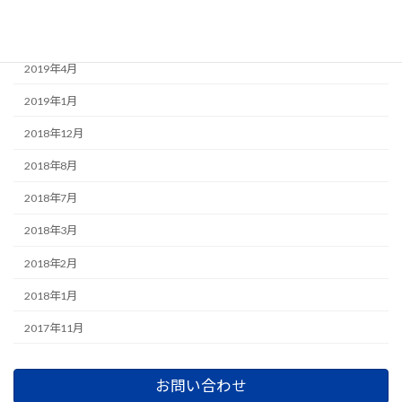
2019年7月
2019年6月
2019年4月
2019年1月
2018年12月
2018年8月
2018年7月
2018年3月
2018年2月
2018年1月
2017年11月
お問い合わせ