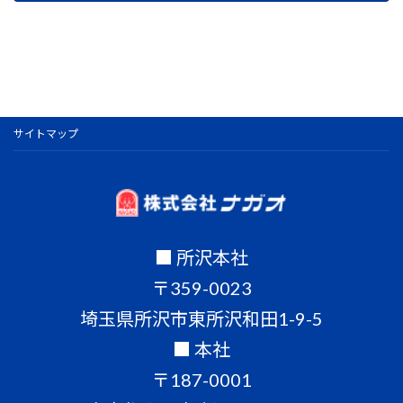
サイトマップ
■ 所沢本社
〒359-0023
埼玉県所沢市東所沢和田1-9-5
■ 本社
〒187-0001