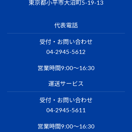
東京都小平市大沼町5-19-13
代表電話
受付・お問い合わせ
04-2945-5612
営業時間9:00〜16:30
運送サービス
受付・お問い合わせ
04-2945-5611
営業時間9:00〜16:30