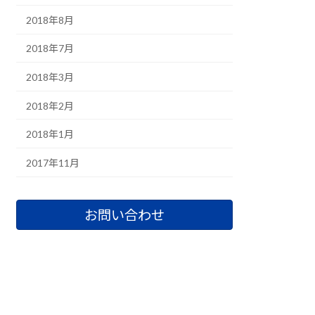
2018年8月
2018年7月
2018年3月
2018年2月
2018年1月
2017年11月
お問い合わせ