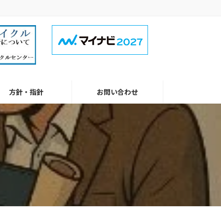
方針・指針
お問い合わせ