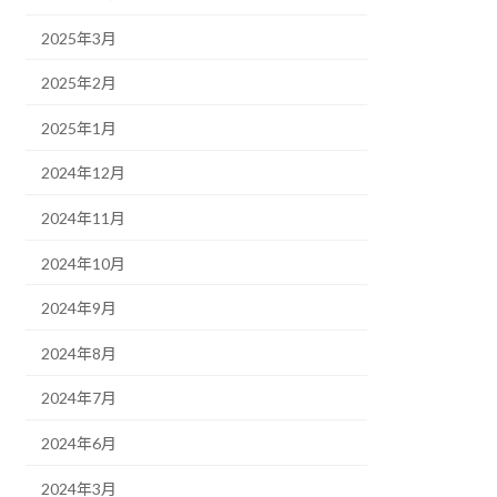
2025年3月
2025年2月
2025年1月
2024年12月
2024年11月
2024年10月
2024年9月
2024年8月
2024年7月
2024年6月
2024年3月