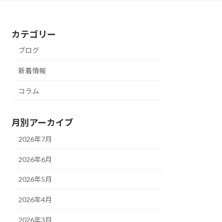
カテゴリー
ブログ
新着情報
コラム
月別アーカイブ
2026年7月
2026年6月
2026年5月
2026年4月
2026年3月