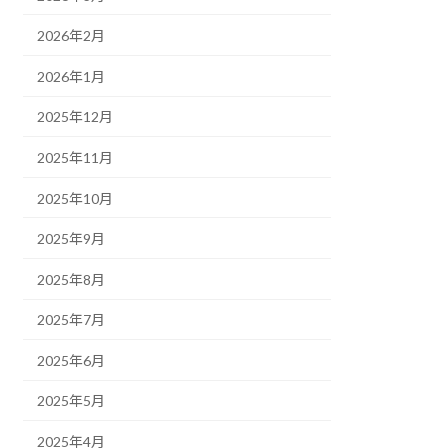
2026年2月
2026年1月
2025年12月
2025年11月
2025年10月
2025年9月
2025年8月
2025年7月
2025年6月
2025年5月
2025年4月