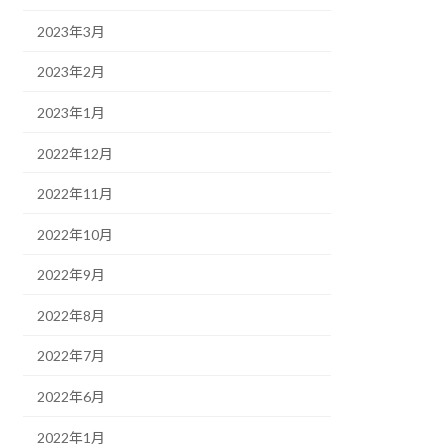
2023年3月
2023年2月
2023年1月
2022年12月
2022年11月
2022年10月
2022年9月
2022年8月
2022年7月
2022年6月
2022年1月