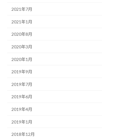
2021年7月
2021年1月
2020年8月
2020年3月
2020年1月
2019年9月
2019年7月
2019年6月
2019年4月
2019年1月
2018年12月