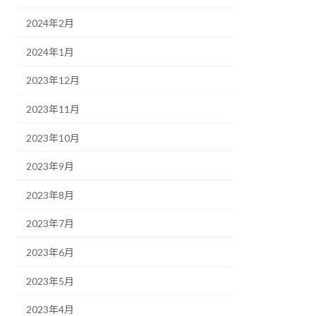
2024年2月
2024年1月
2023年12月
2023年11月
2023年10月
2023年9月
2023年8月
2023年7月
2023年6月
2023年5月
2023年4月