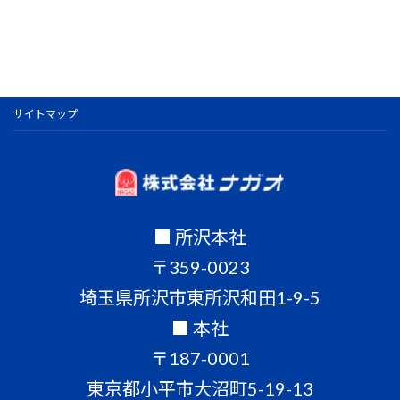
サイトマップ
■ 所沢本社
〒359-0023
埼玉県所沢市東所沢和田1-9-5
■ 本社
〒187-0001
東京都小平市大沼町5-19-13