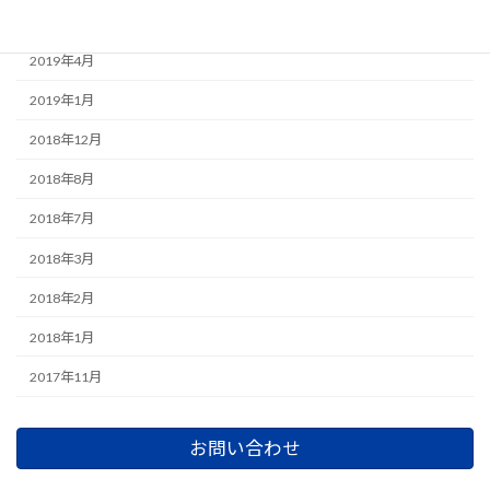
2019年6月
2019年4月
2019年1月
2018年12月
2018年8月
2018年7月
2018年3月
2018年2月
2018年1月
2017年11月
お問い合わせ