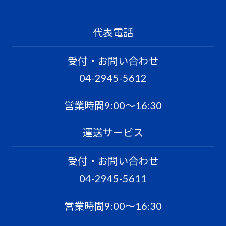
代表電話
受付・お問い合わせ
04-2945-5612
営業時間9:00〜16:30
運送サービス
受付・お問い合わせ
04-2945-5611
営業時間9:00〜16:30