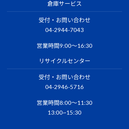
倉庫サービス
受付・お問い合わせ
04-2944-7043
営業時間9:00〜16:30
リサイクルセンター
受付・お問い合わせ
04-2946-5716
営業時間8:00〜11:30
13:00~15:30