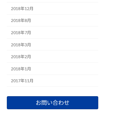
2018年12月
2018年8月
2018年7月
2018年3月
2018年2月
2018年1月
2017年11月
お問い合わせ