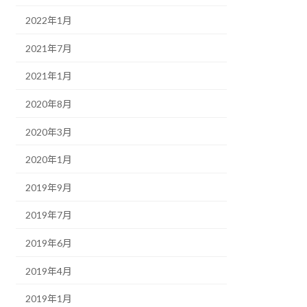
2022年1月
2021年7月
2021年1月
2020年8月
2020年3月
2020年1月
2019年9月
2019年7月
2019年6月
2019年4月
2019年1月