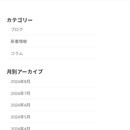
カテゴリー
ブログ
新着情報
コラム
月別アーカイブ
2026年8月
2026年7月
2026年6月
2026年5月
2026年4月