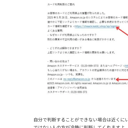
自分で判断することができない場合は近くに
ではない人の方が冷静に判断してくれますよ