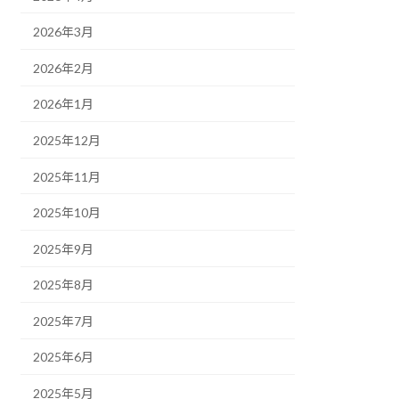
2026年3月
2026年2月
2026年1月
2025年12月
2025年11月
2025年10月
2025年9月
2025年8月
2025年7月
2025年6月
2025年5月