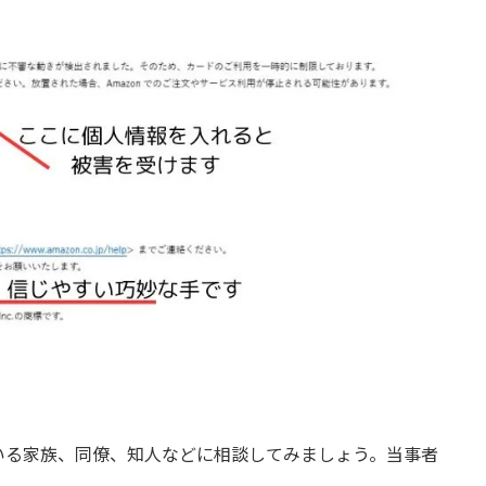
いる家族、同僚、知人などに相談してみましょう。当事者
。