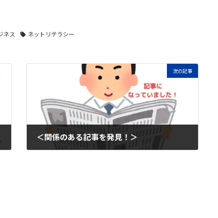
ジネス
ネットリテラシー
次の記事
＜関係のある記事を発見！＞
2025年6月19日