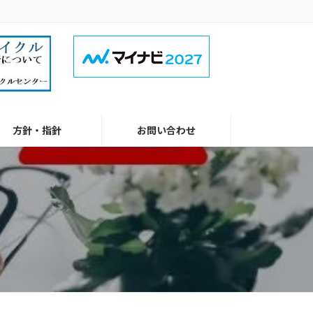
方針・指針
お問い合わせ