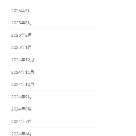
2025年4月
2025年3月
2025年2月
2025年1月
2024年12月
2024年11月
2024年10月
2024年9月
2024年8月
2024年7月
2024年6月