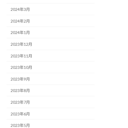
2024年3月
2024年2月
2024年1月
2023年12月
2023年11月
2023年10月
2023年9月
2023年8月
2023年7月
2023年6月
2023年5月