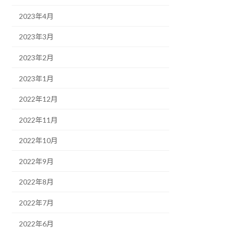
2023年4月
2023年3月
2023年2月
2023年1月
2022年12月
2022年11月
2022年10月
2022年9月
2022年8月
2022年7月
2022年6月