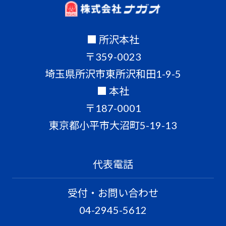
■ 所沢本社
〒359-0023
埼玉県所沢市東所沢和田1-9-5
■ 本社
〒187-0001
東京都小平市大沼町5-19-13
代表電話
受付・お問い合わせ
04-2945-5612