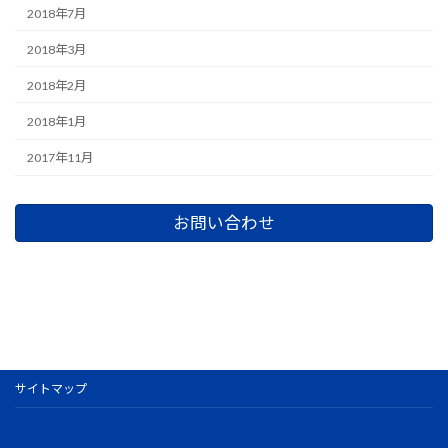
2018年7月
2018年3月
2018年2月
2018年1月
2017年11月
お問い合わせ
サイトマップ