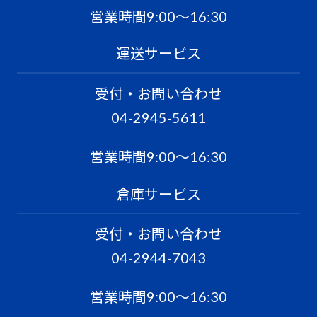
営業時間9:00〜16:30
運送サービス
受付・お問い合わせ
04-2945-5611
営業時間9:00〜16:30
倉庫サービス
受付・お問い合わせ
04-2944-7043
営業時間9:00〜16:30