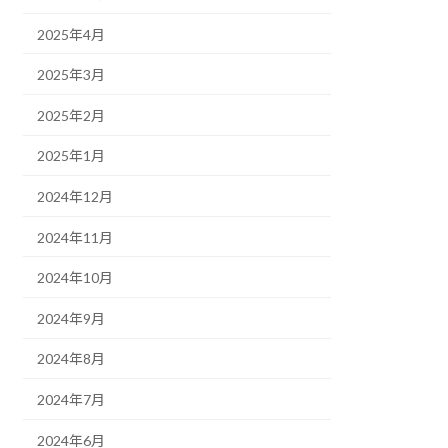
2025年4月
2025年3月
2025年2月
2025年1月
2024年12月
2024年11月
2024年10月
2024年9月
2024年8月
2024年7月
2024年6月