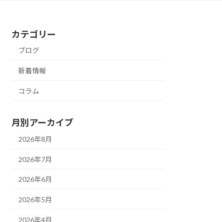
カテゴリー
ブログ
新着情報
コラム
月別アーカイブ
2026年8月
2026年7月
2026年6月
2026年5月
2026年4月