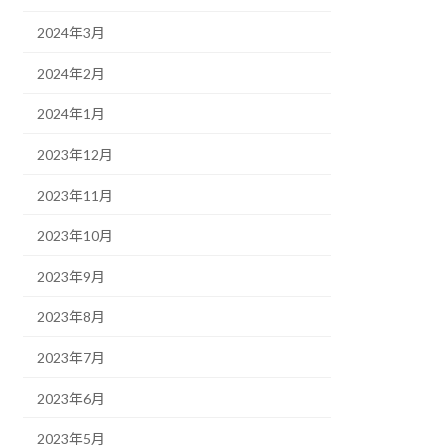
2024年3月
2024年2月
2024年1月
2023年12月
2023年11月
2023年10月
2023年9月
2023年8月
2023年7月
2023年6月
2023年5月