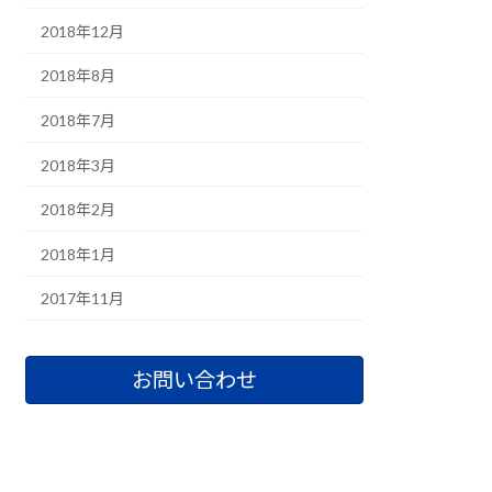
2018年12月
2018年8月
2018年7月
2018年3月
2018年2月
2018年1月
2017年11月
お問い合わせ