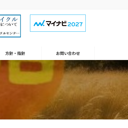
方針・指針
お問い合わせ