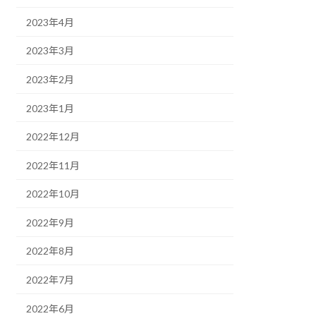
2023年4月
2023年3月
2023年2月
2023年1月
2022年12月
2022年11月
2022年10月
2022年9月
2022年8月
2022年7月
2022年6月