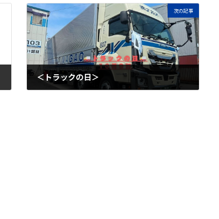
次の記事
＜トラックの日＞
2024年10月7日