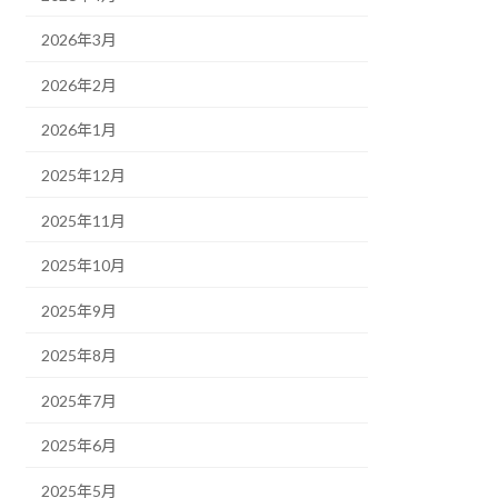
2026年3月
2026年2月
2026年1月
2025年12月
2025年11月
2025年10月
2025年9月
2025年8月
2025年7月
2025年6月
2025年5月