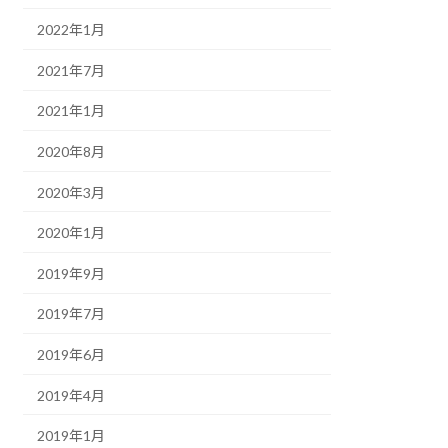
2022年1月
2021年7月
2021年1月
2020年8月
2020年3月
2020年1月
2019年9月
2019年7月
2019年6月
2019年4月
2019年1月