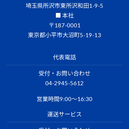
埼玉県所沢市東所沢和田1-9-5
■ 本社
〒187-0001
東京都小平市大沼町5-19-13
代表電話
受付・お問い合わせ
04-2945-5612
営業時間9:00〜16:30
運送サービス