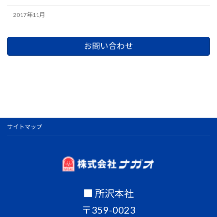
2017年11月
お問い合わせ
サイトマップ
■ 所沢本社
〒359-0023