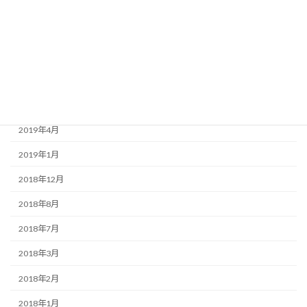
2020年3月
2020年1月
2019年9月
2019年7月
2019年6月
2019年4月
2019年1月
2018年12月
2018年8月
2018年7月
2018年3月
2018年2月
2018年1月