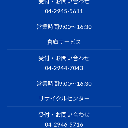
受付・お問い合わせ
04-2945-5611
営業時間9:00〜16:30
倉庫サービス
受付・お問い合わせ
04-2944-7043
営業時間9:00〜16:30
リサイクルセンター
受付・お問い合わせ
04-2946-5716