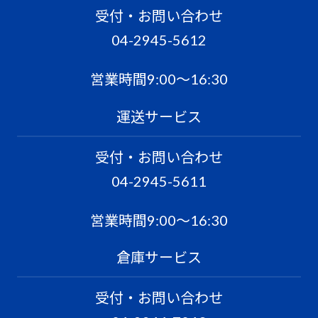
受付・お問い合わせ
04-2945-5612
営業時間9:00〜16:30
運送サービス
受付・お問い合わせ
04-2945-5611
営業時間9:00〜16:30
倉庫サービス
受付・お問い合わせ