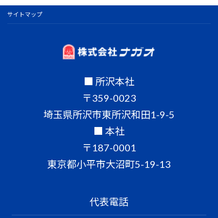
サイトマップ
■ 所沢本社
〒359-0023
埼玉県所沢市東所沢和田1-9-5
■ 本社
〒187-0001
東京都小平市大沼町5-19-13
代表電話