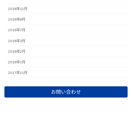
2018年12月
2018年8月
2018年7月
2018年3月
2018年2月
2018年1月
2017年11月
お問い合わせ