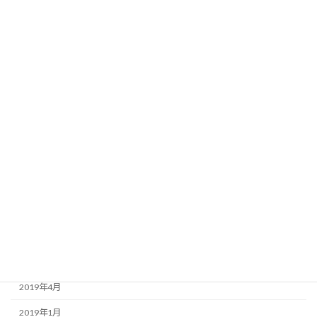
2022年7月
2022年6月
2022年1月
2021年7月
2021年1月
2020年8月
2020年3月
2020年1月
2019年9月
2019年7月
2019年6月
2019年4月
2019年1月