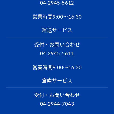
04-2945-5612
営業時間9:00〜16:30
運送サービス
受付・お問い合わせ
04-2945-5611
営業時間9:00〜16:30
倉庫サービス
受付・お問い合わせ
04-2944-7043