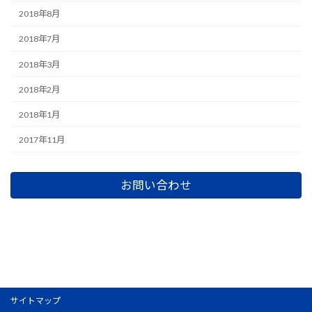
2018年8月
2018年7月
2018年3月
2018年2月
2018年1月
2017年11月
お問い合わせ
サイトマップ