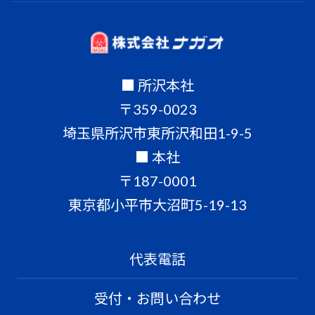
■ 所沢本社
〒359-0023
埼玉県所沢市東所沢和田1-9-5
■ 本社
〒187-0001
東京都小平市大沼町5-19-13
代表電話
受付・お問い合わせ