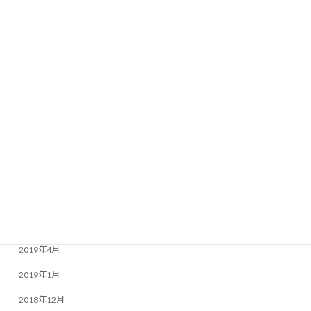
2022年1月
2021年7月
2021年1月
2020年8月
2020年3月
2020年1月
2019年9月
2019年7月
2019年6月
2019年4月
2019年1月
2018年12月