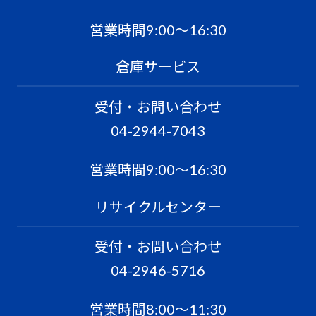
営業時間9:00〜16:30
倉庫サービス
受付・お問い合わせ
04-2944-7043
営業時間9:00〜16:30
リサイクルセンター
受付・お問い合わせ
04-2946-5716
営業時間8:00〜11:30