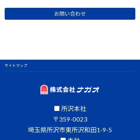
お問い合わせ
サイトマップ
■ 所沢本社
〒359-0023
埼玉県所沢市東所沢和田1-9-5