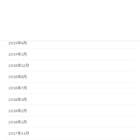
2019年9月
2019年7月
2019年6月
2019年4月
2019年1月
2018年12月
2018年8月
2018年7月
2018年3月
2018年2月
2018年1月
2017年11月