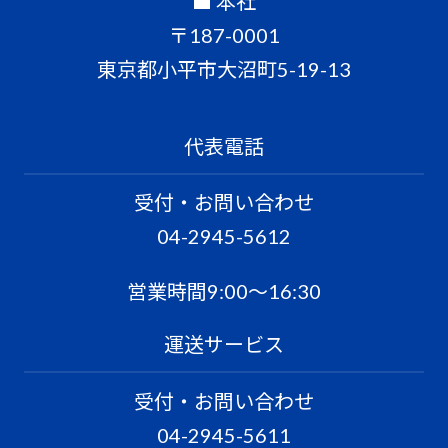
■ 本社
〒187-0001
東京都小平市大沼町5-19-13
代表電話
受付・お問い合わせ
04-2945-5612
営業時間9:00〜16:30
運送サービス
受付・お問い合わせ
04-2945-5611