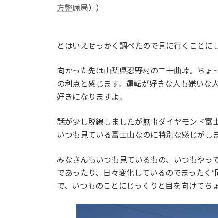
方整備局
））
とはいえせっかく調べたので見に行くことに
向かった先は山梨県忍野村の二十曲峠。ちょ
の利点と感じます。運転が好きな人も嫌いな
好きになりますよ。
話が少し脱線しましたが無事ダイヤモンド富士
いつも見ている富士山なのに特別な感じがし
みなさんもいつも見ているもの、いつもやっ
であったり、日々変化しているのでまったく“
で、いつものことにじっくりと目を向けてち