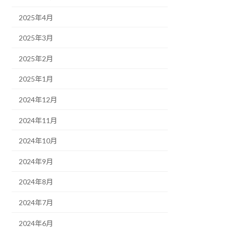
2025年4月
2025年3月
2025年2月
2025年1月
2024年12月
2024年11月
2024年10月
2024年9月
2024年8月
2024年7月
2024年6月