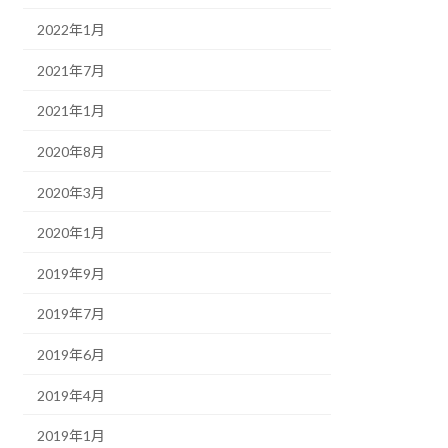
2022年1月
2021年7月
2021年1月
2020年8月
2020年3月
2020年1月
2019年9月
2019年7月
2019年6月
2019年4月
2019年1月