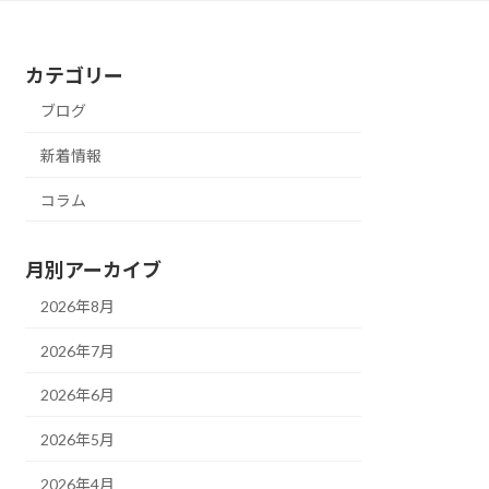
カテゴリー
ブログ
新着情報
コラム
月別アーカイブ
2026年8月
2026年7月
2026年6月
2026年5月
2026年4月