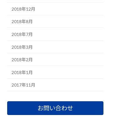
2018年12月
2018年8月
2018年7月
2018年3月
2018年2月
2018年1月
2017年11月
お問い合わせ