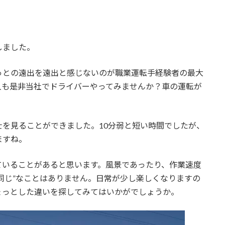
しました。
っとの遠出を遠出と感じないのが職業運転手経験者の最大
人も是非当社でドライバーやってみませんか？車の運転が
を見ることができました。10分弱と短い時間でしたが、
ますね。
ていることがあると思います。風景であったり、作業速度
同じ”なことはありません。日常が少し楽しくなりますの
ょっとした違いを探してみてはいかがでしょうか。