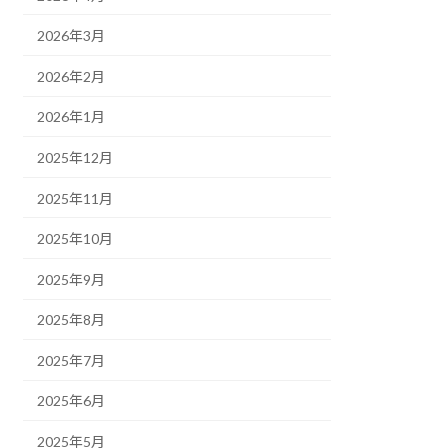
2026年3月
2026年2月
2026年1月
2025年12月
2025年11月
2025年10月
2025年9月
2025年8月
2025年7月
2025年6月
2025年5月