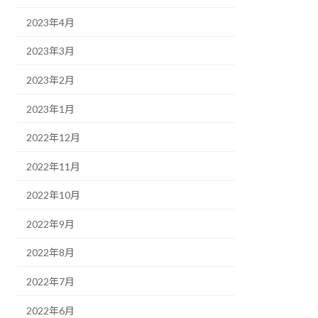
2023年4月
2023年3月
2023年2月
2023年1月
2022年12月
2022年11月
2022年10月
2022年9月
2022年8月
2022年7月
2022年6月