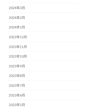
2024年3月
2024年2月
2024年1月
2023年12月
2023年11月
2023年10月
2023年9月
2023年8月
2023年7月
2023年6月
2023年5月