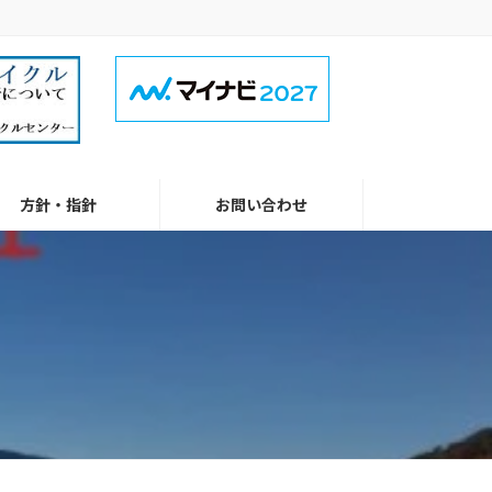
方針・指針
お問い合わせ