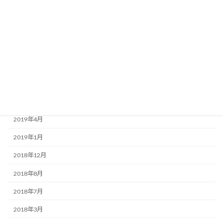
2020年8月
2020年3月
2020年1月
2019年9月
2019年7月
2019年6月
2019年4月
2019年1月
2018年12月
2018年8月
2018年7月
2018年3月