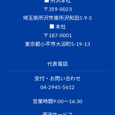
■ 所沢本社
〒359-0023
埼玉県所沢市東所沢和田1-9-5
■ 本社
〒187-0001
東京都小平市大沼町5-19-13
代表電話
受付・お問い合わせ
04-2945-5612
営業時間9:00〜16:30
運送サービス