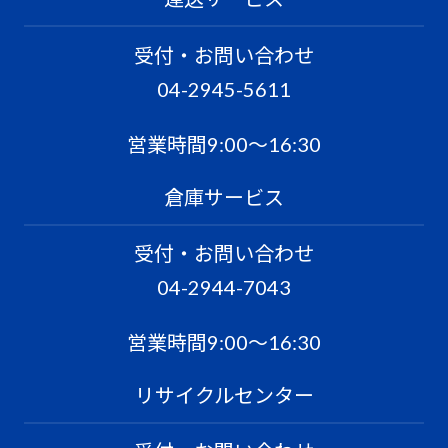
受付・お問い合わせ
04-2945-5611
営業時間9:00〜16:30
倉庫サービス
受付・お問い合わせ
04-2944-7043
営業時間9:00〜16:30
リサイクルセンター