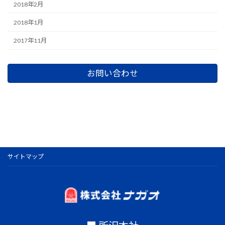
2018年2月
2018年1月
2017年11月
お問い合わせ
サイトマップ