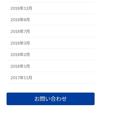
2018年12月
2018年8月
2018年7月
2018年3月
2018年2月
2018年1月
2017年11月
お問い合わせ