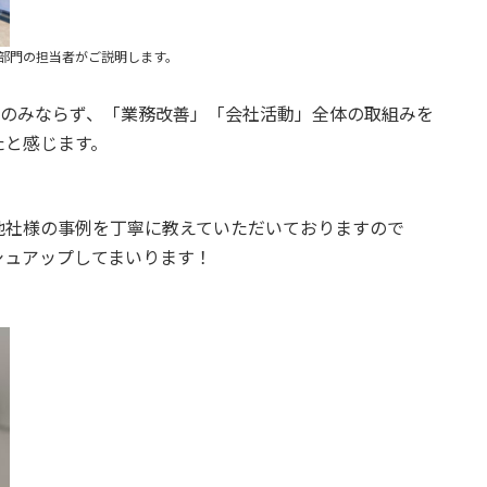
部門の担当者がご説明します。
境配慮のみならず、「業務改善」「会社活動」全体の取組みを
たと感じます。
他社様の事例を丁寧に教えていただいておりますので
シュアップしてまいります！