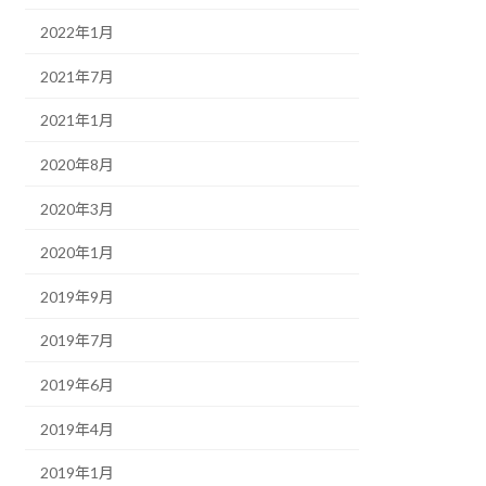
2022年1月
2021年7月
2021年1月
2020年8月
2020年3月
2020年1月
2019年9月
2019年7月
2019年6月
2019年4月
2019年1月