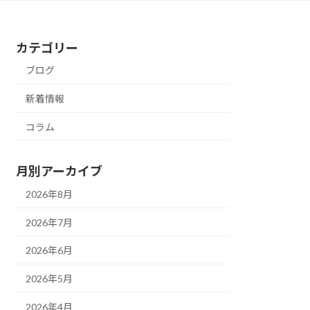
カテゴリー
ブログ
新着情報
コラム
月別アーカイブ
2026年8月
2026年7月
2026年6月
2026年5月
2026年4月