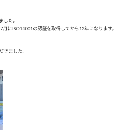
けました。
7月にISO14001の認証を取得してから12年になります。
だきました。