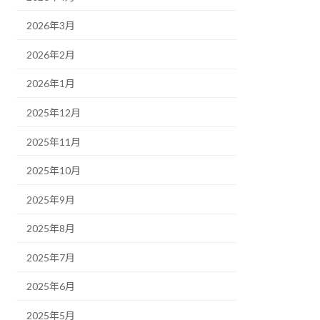
2026年3月
2026年2月
2026年1月
2025年12月
2025年11月
2025年10月
2025年9月
2025年8月
2025年7月
2025年6月
2025年5月