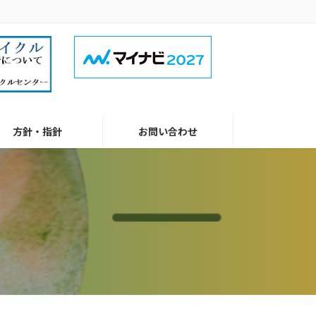
方針・指針
お問い合わせ