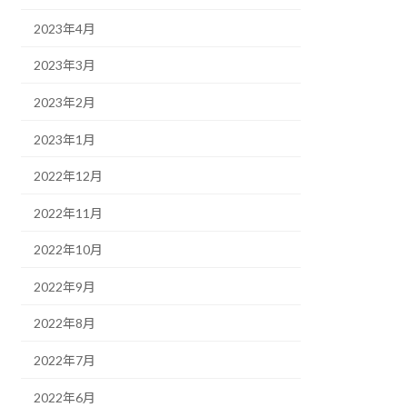
2023年4月
2023年3月
2023年2月
2023年1月
2022年12月
2022年11月
2022年10月
2022年9月
2022年8月
2022年7月
2022年6月