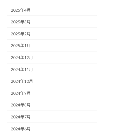
2025年4月
2025年3月
2025年2月
2025年1月
2024年12月
2024年11月
2024年10月
2024年9月
2024年8月
2024年7月
2024年6月