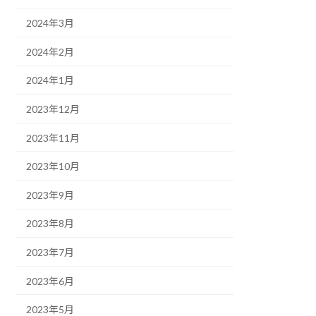
2024年3月
2024年2月
2024年1月
2023年12月
2023年11月
2023年10月
2023年9月
2023年8月
2023年7月
2023年6月
2023年5月