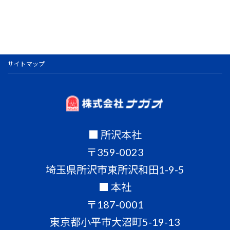
サイトマップ
■ 所沢本社
〒359-0023
埼玉県所沢市東所沢和田1-9-5
■ 本社
〒187-0001
東京都小平市大沼町5-19-13