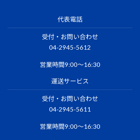
代表電話
受付・お問い合わせ
04-2945-5612
営業時間9:00〜16:30
運送サービス
受付・お問い合わせ
04-2945-5611
営業時間9:00〜16:30