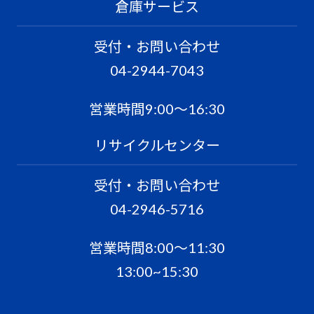
倉庫サービス
受付・お問い合わせ
04-2944-7043
営業時間9:00〜16:30
リサイクルセンター
受付・お問い合わせ
04-2946-5716
営業時間8:00〜11:30
13:00~15:30