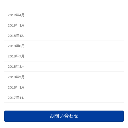
2019年6月
2019年4月
2019年1月
2018年12月
2018年8月
2018年7月
2018年3月
2018年2月
2018年1月
2017年11月
お問い合わせ