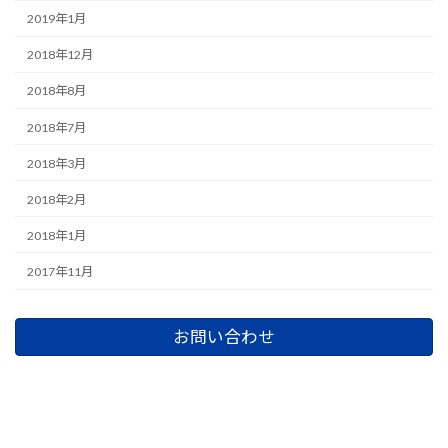
2019年1月
2018年12月
2018年8月
2018年7月
2018年3月
2018年2月
2018年1月
2017年11月
お問い合わせ