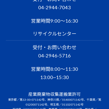
04-2944-7043
営業時間9:00〜16:30
リサイクルセンター
受付・お問い合わせ
04-2946-5716
営業時間8:00〜11:30
13:00~15:30
産業廃棄物収集運搬業許可
東京都／第13-00-071142号、神奈川県／01400071142号、千葉県／第
01200071142号、埼玉県／01102071142号