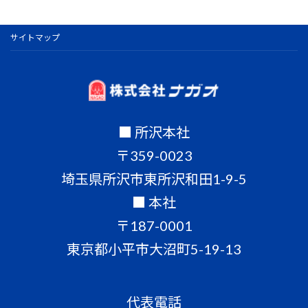
サイトマップ
■ 所沢本社
〒359-0023
埼玉県所沢市東所沢和田1-9-5
■ 本社
〒187-0001
東京都小平市大沼町5-19-13
代表電話