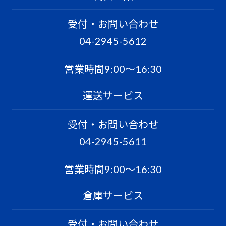
受付・お問い合わせ
04-2945-5612
営業時間9:00〜16:30
運送サービス
受付・お問い合わせ
04-2945-5611
営業時間9:00〜16:30
倉庫サービス
受付・お問い合わせ