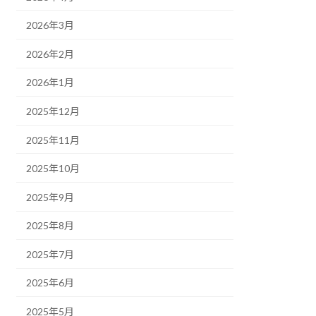
2026年3月
2026年2月
2026年1月
2025年12月
2025年11月
2025年10月
2025年9月
2025年8月
2025年7月
2025年6月
2025年5月