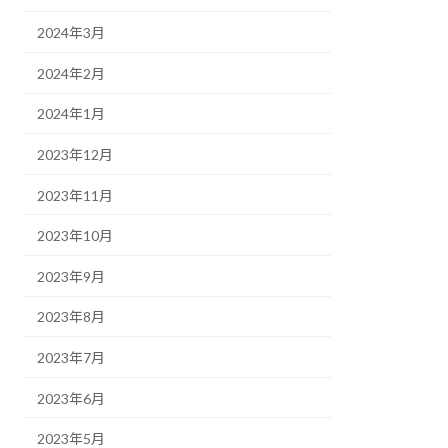
2024年3月
2024年2月
2024年1月
2023年12月
2023年11月
2023年10月
2023年9月
2023年8月
2023年7月
2023年6月
2023年5月