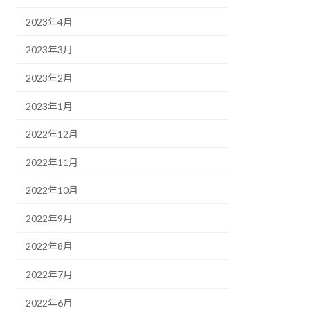
2023年4月
2023年3月
2023年2月
2023年1月
2022年12月
2022年11月
2022年10月
2022年9月
2022年8月
2022年7月
2022年6月