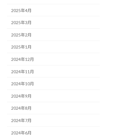
2025年4月
2025年3月
2025年2月
2025年1月
2024年12月
2024年11月
2024年10月
2024年9月
2024年8月
2024年7月
2024年6月