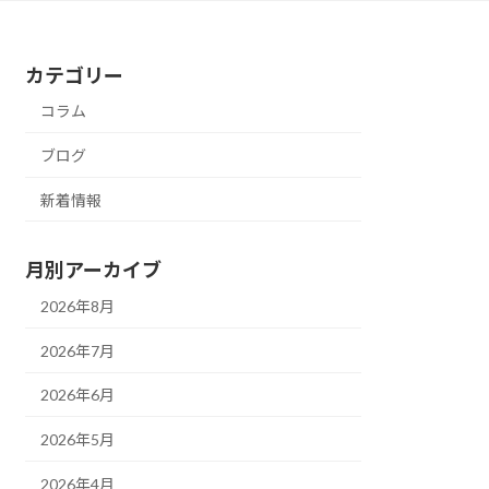
カテゴリー
コラム
ブログ
新着情報
月別アーカイブ
2026年8月
2026年7月
2026年6月
2026年5月
2026年4月