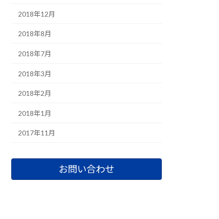
2018年12月
2018年8月
2018年7月
2018年3月
2018年2月
2018年1月
2017年11月
お問い合わせ