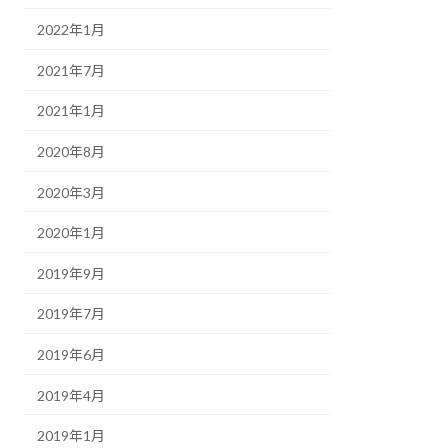
2022年1月
2021年7月
2021年1月
2020年8月
2020年3月
2020年1月
2019年9月
2019年7月
2019年6月
2019年4月
2019年1月