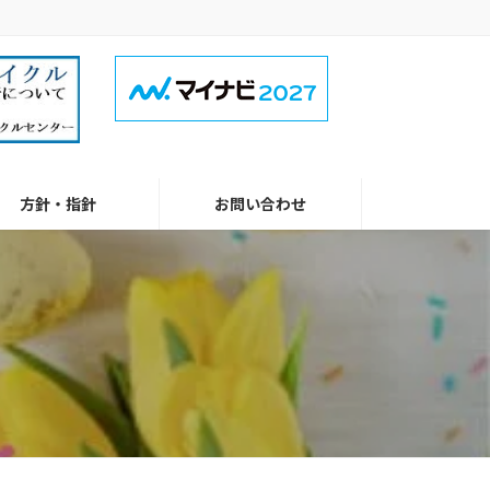
方針・指針
お問い合わせ