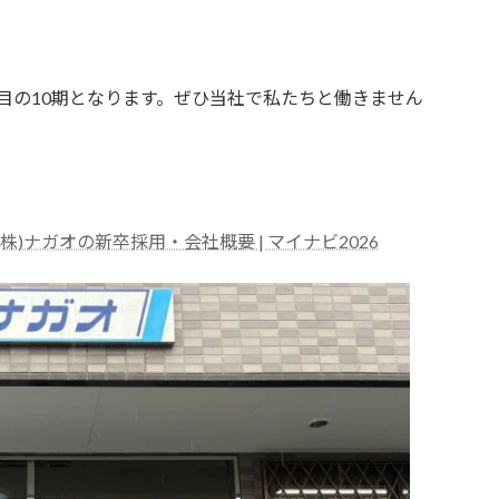
目の10期となります。ぜひ当社で私たちと働きません
(株)ナガオの新卒採用・会社概要 | マイナビ2026