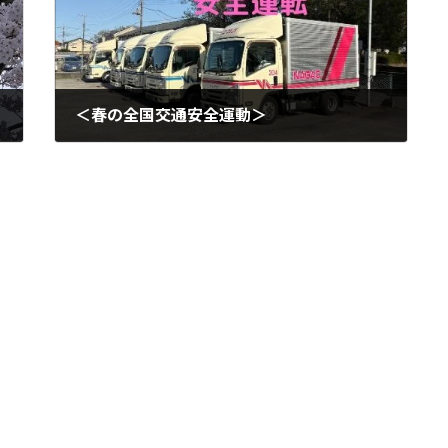
＜春の全国交通安全運動＞
2025年4月9日