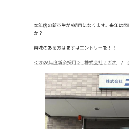
本年度の新卒生が9期目になります。来年は節
か？
興味のある方はまずはエントリーを！！
＜2026年度新卒採用＞ - 株式会社ナガオ
/