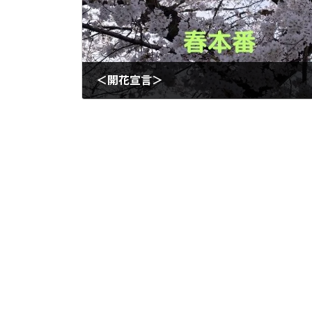
＜開花宣言＞
2025年3月28日