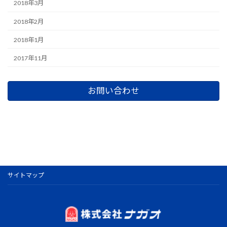
2018年3月
2018年2月
2018年1月
2017年11月
お問い合わせ
サイトマップ