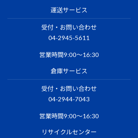
運送サービス
受付・お問い合わせ
04-2945-5611
営業時間9:00〜16:30
倉庫サービス
受付・お問い合わせ
04-2944-7043
営業時間9:00〜16:30
リサイクルセンター