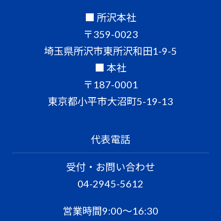
■ 所沢本社
〒359-0023
埼玉県所沢市東所沢和田1-9-5
■ 本社
〒187-0001
東京都小平市大沼町5-19-13
代表電話
受付・お問い合わせ
04-2945-5612
営業時間9:00〜16:30