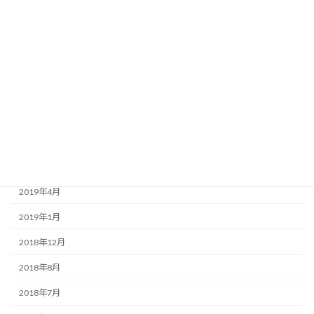
2021年1月
2020年8月
2020年3月
2020年1月
2019年9月
2019年7月
2019年6月
2019年4月
2019年1月
2018年12月
2018年8月
2018年7月