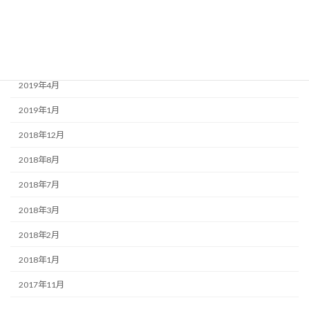
2019年9月
2019年7月
2019年6月
2019年4月
2019年1月
2018年12月
2018年8月
2018年7月
2018年3月
2018年2月
2018年1月
2017年11月