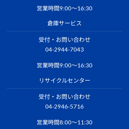
営業時間9:00〜16:30
倉庫サービス
受付・お問い合わせ
04-2944-7043
営業時間9:00〜16:30
リサイクルセンター
受付・お問い合わせ
04-2946-5716
営業時間8:00〜11:30