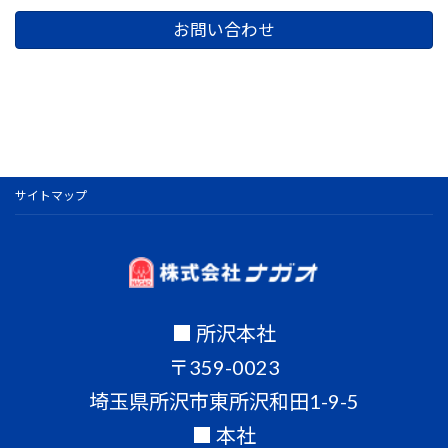
お問い合わせ
サイトマップ
■ 所沢本社
〒359-0023
埼玉県所沢市東所沢和田1-9-5
■ 本社