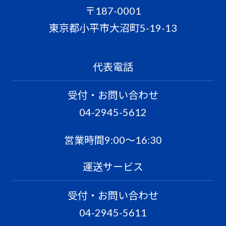
〒187-0001
東京都小平市大沼町5-19-13
代表電話
受付・お問い合わせ
04-2945-5612
営業時間9:00〜16:30
運送サービス
受付・お問い合わせ
04-2945-5611