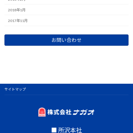
2018年1月
2017年11月
お問い合わせ
サイトマップ
■ 所沢本社