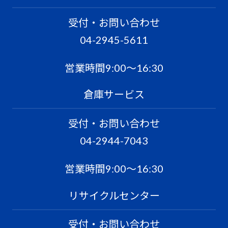
受付・お問い合わせ
04-2945-5611
営業時間9:00〜16:30
倉庫サービス
受付・お問い合わせ
04-2944-7043
営業時間9:00〜16:30
リサイクルセンター
受付・お問い合わせ