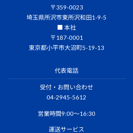
〒359-0023
埼玉県所沢市東所沢和田1-9-5
■ 本社
〒187-0001
東京都小平市大沼町5-19-13
代表電話
受付・お問い合わせ
04-2945-5612
営業時間9:00〜16:30
運送サービス