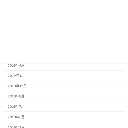
2020年8月
2020年3月
2020年1月
2019年9月
2019年7月
2019年6月
2019年4月
2019年1月
2018年12月
2018年8月
2018年7月
2018年3月
2018年2月