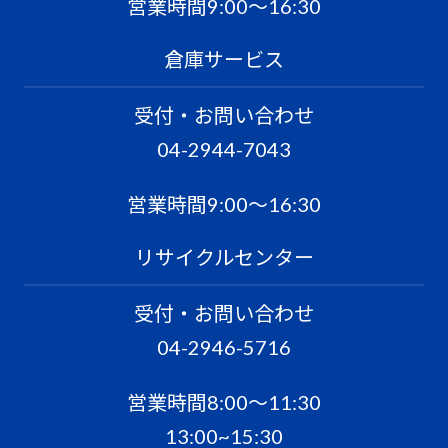
営業時間9:00〜16:30
倉庫サービス
受付・お問い合わせ
04-2944-7043
営業時間9:00〜16:30
リサイクルセンター
受付・お問い合わせ
04-2946-5716
営業時間8:00〜11:30
13:00~15:30