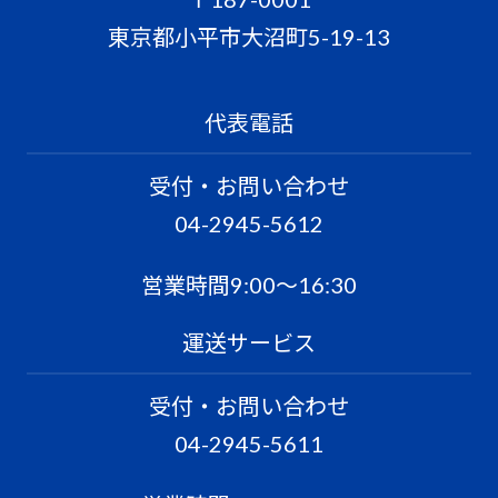
東京都小平市大沼町5-19-13
代表電話
受付・お問い合わせ
04-2945-5612
営業時間9:00〜16:30
運送サービス
受付・お問い合わせ
04-2945-5611