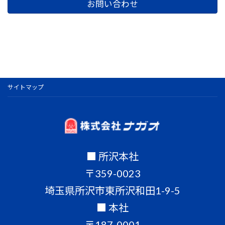
お問い合わせ
サイトマップ
■ 所沢本社
〒359-0023
埼玉県所沢市東所沢和田1-9-5
■ 本社
〒187-0001