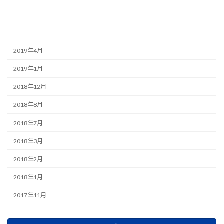
2019年7月
2019年6月
2019年4月
2019年1月
2018年12月
2018年8月
2018年7月
2018年3月
2018年2月
2018年1月
2017年11月